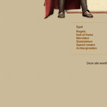
Spel
Regels
Hall of Fame
Werelden
Statistieken
Speed ronden
Achtergronden
Deze site word