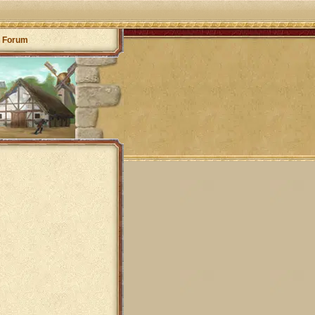
Forum