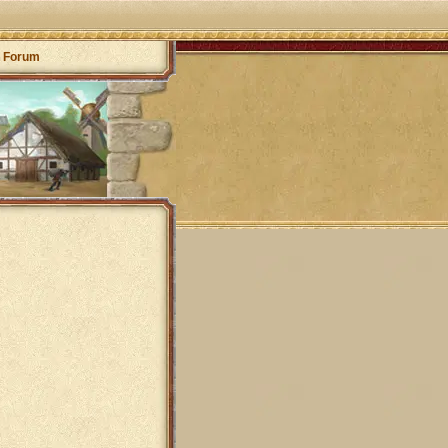
Forum