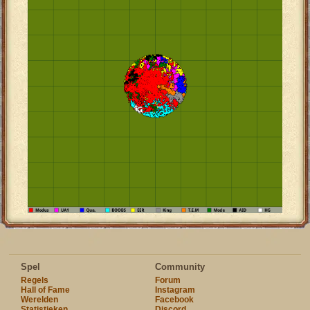
Spel
Community
Regels
Forum
Hall of Fame
Instagram
Werelden
Facebook
Statistieken
Discord