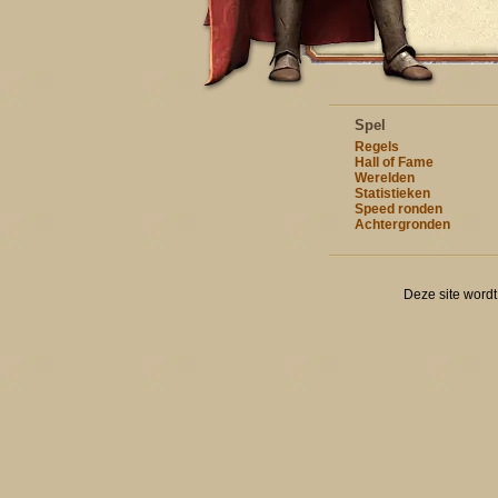
Spel
Regels
Hall of Fame
Werelden
Statistieken
Speed ronden
Achtergronden
Deze site word