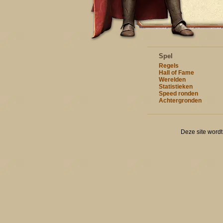
Spel
Regels
Hall of Fame
Werelden
Statistieken
Speed ronden
Achtergronden
Deze site word